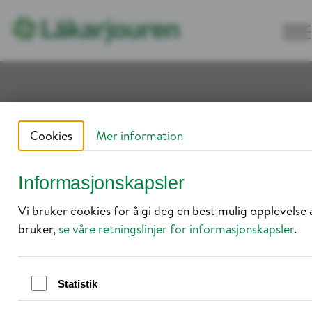
Hoppa till innehållet
For omsorgsytere
Cookies
Mer information
Informasjonskapsler
Vi bruker cookies for å gi deg en best mulig opplevelse
bruker,
se våre retningslinjer for informasjonskapsler
.
Startsiden
For omsorgsytere
Statistik
Når du velger å leie lege eller sykepleier via